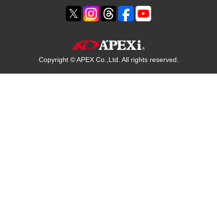
Copyright © APEX Co.,Ltd. All rights reserved.