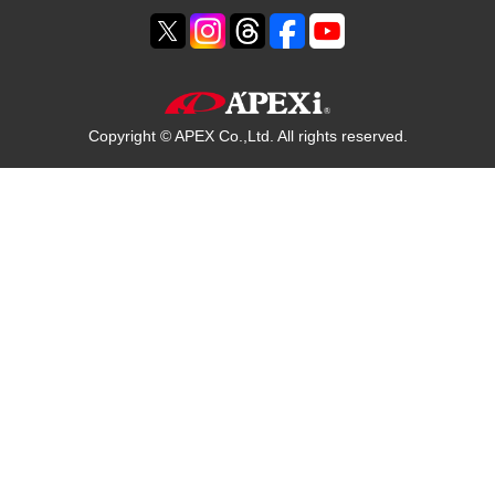
Copyright © APEX Co.,Ltd. All rights reserved.