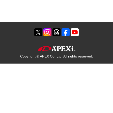
Copyright © APEX Co.,Ltd. All rights reserved.