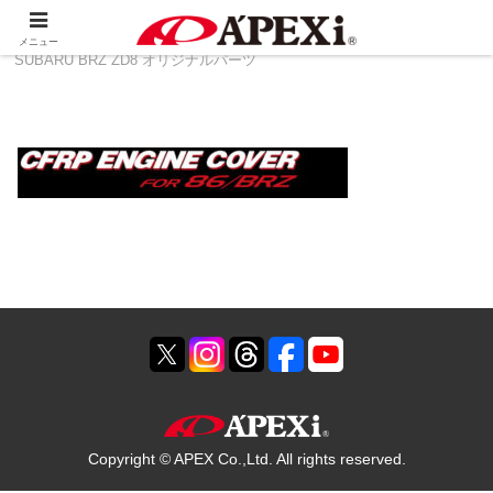
ホーム
製品情報
その他
TOYOTA 86 ZN8 ＆
メニュー
SUBARU BRZ ZD8 オリジナルパーツ
Copyright © APEX Co.,Ltd. All rights reserved.