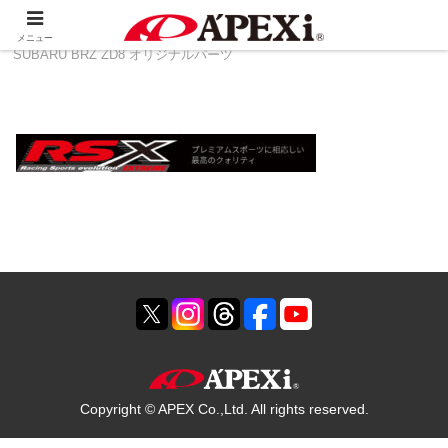
ホーム
製品情報
その他
TOYOTA 86 ZN8 ＆
メニュー
SUBARU BRZ ZD8 オリジナルパーツ
Copyright © APEX Co.,Ltd. All rights reserved.