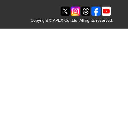
Copyright © APEX Co.,Ltd. All rights reserved.