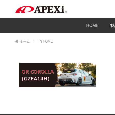
HOME
製
ホーム
HOME