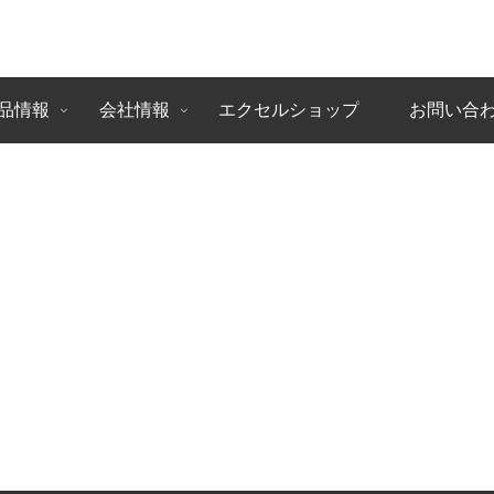
品情報
会社情報
エクセルショップ
お問い合