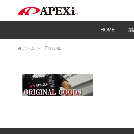
HOME
製
ホーム
HOME