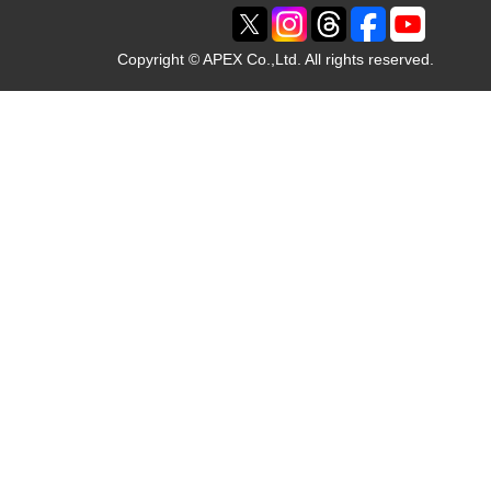
Copyright © APEX Co.,Ltd. All rights reserved.