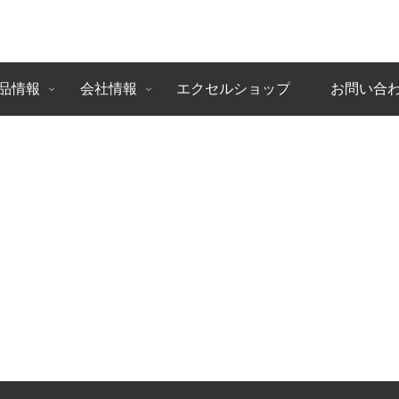
品情報
会社情報
エクセルショップ
お問い合