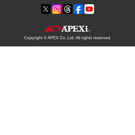
Copyright © APEX Co.,Ltd. All rights reserved.