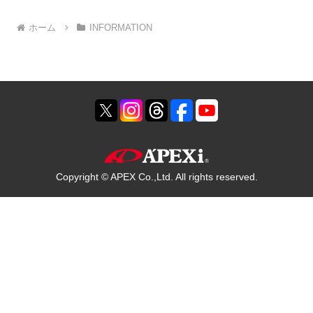
ホーム
INFORMATION
Copyright © APEX Co.,Ltd. All rights reserved.