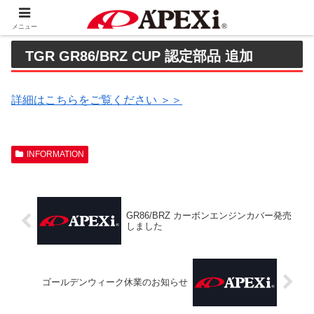
メニュー
TGR GR86/BRZ CUP 認定部品 追加
詳細はこちらをご覧ください ＞＞
INFORMATION
GR86/BRZ カーボンエンジンカバー発売
しました
ゴールデンウィーク休業のお知らせ