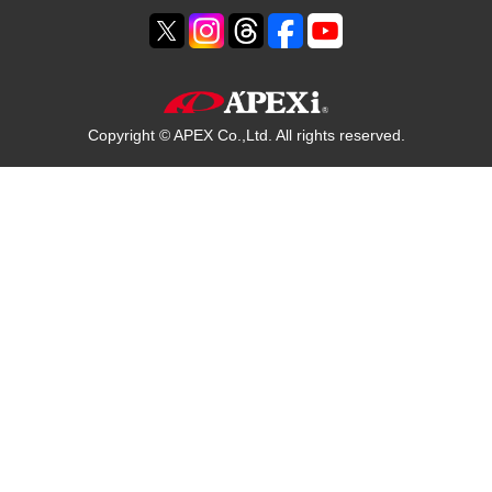
Copyright © APEX Co.,Ltd. All rights reserved.