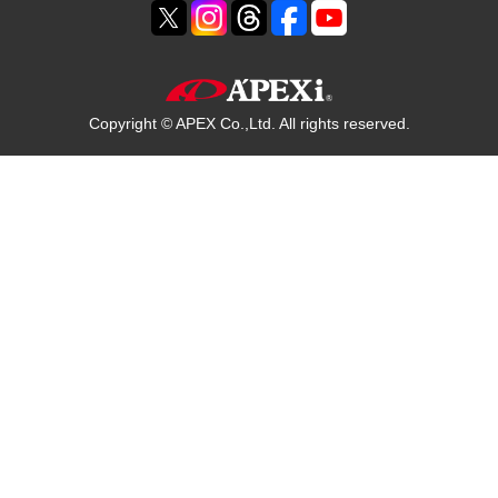
Copyright © APEX Co.,Ltd. All rights reserved.