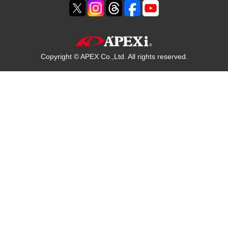
Copyright © APEX Co.,Ltd. All rights reserved.