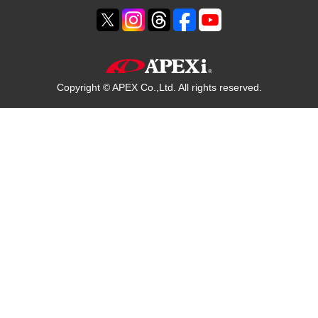
Copyright © APEX Co.,Ltd. All rights reserved.