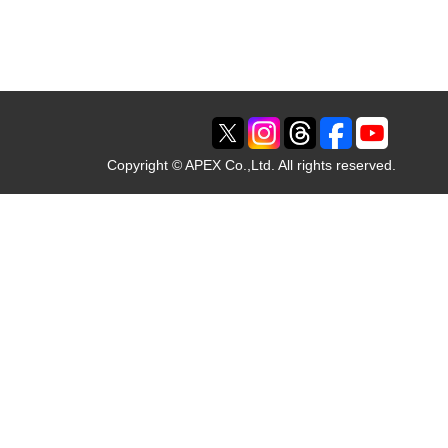
Copyright © APEX Co.,Ltd. All rights reserved.