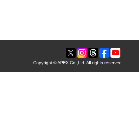
Copyright © APEX Co.,Ltd. All rights reserved.