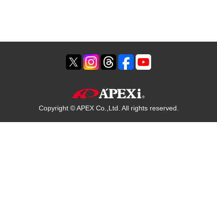
Copyright © APEX Co.,Ltd. All rights reserved.